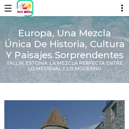
Europa, Una Mezcla
Única De Historia, Cultura
Y Paisajes Sorprendentes
TALLIN, ESTONIA: LA MEZCLA PERFECTA ENTRE
LO MEDIEVAL Y LO MODERNO