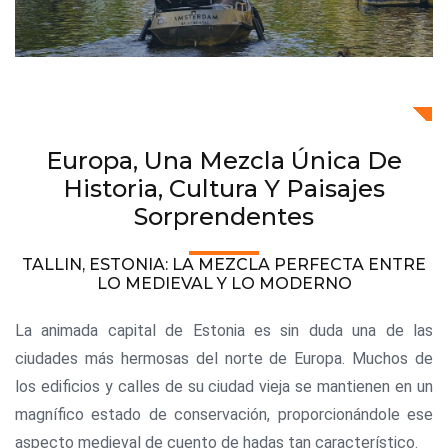
Europa, Una Mezcla Única De
Historia, Cultura Y Paisajes
Sorprendentes
TALLIN, ESTONIA: LA MEZCLA PERFECTA ENTRE
LO MEDIEVAL Y LO MODERNO
La animada capital de Estonia es sin duda una de las
ciudades más hermosas del norte de Europa. Muchos de
los edificios y calles de su ciudad vieja se mantienen en un
magnífico estado de conservación, proporcionándole ese
aspecto medieval de cuento de hadas tan característico.