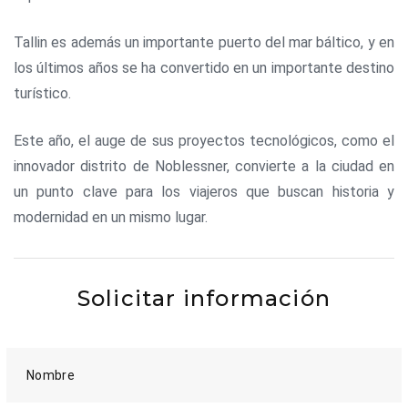
Tallin es además un importante puerto del mar báltico, y en
los últimos años se ha convertido en un importante destino
turístico.
Este año, el auge de sus proyectos tecnológicos, como el
innovador distrito de Noblessner, convierte a la ciudad en
un punto clave para los viajeros que buscan historia y
modernidad en un mismo lugar.
Solicitar información
Nombre