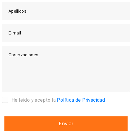
Apellidos
E-mail
Observaciones
He leído y acepto la
Política de Privacidad
Enviar